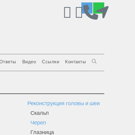
 Ответы
Видео
Ссылки
Контакты
Реконструкция головы и шеи
Скальп
Череп
Глазница