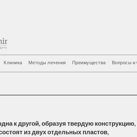
Клиника
Методы лечения
Преимущества
Вопросы и
дна к другой, образуя твердую конструкцию,
остоят из двух отдельных пластов,